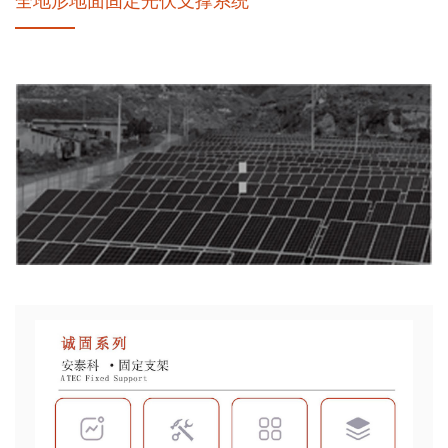
全地形地面固定光伏支撑系统