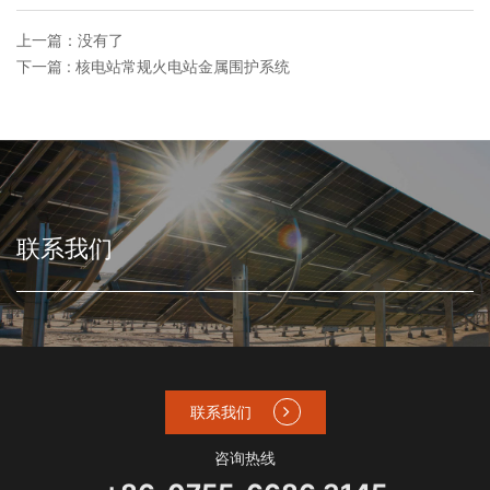
上一篇：没有了
下一篇 : 核电站常规火电站金属围护系统
联系我们
联系我们
咨询热线