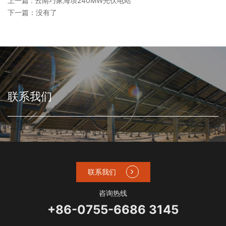
上一篇 : 云南巧家海坝240MW光伏电站
下一篇：没有了
联系我们
联系我们
咨询热线
+86-0755-6686 3145